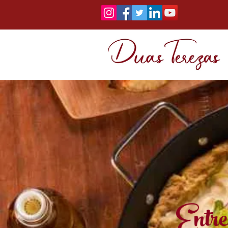
Entre