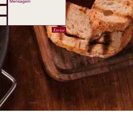
Enviar