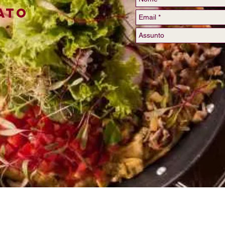
ato
DUAS TEREZAS | 2025