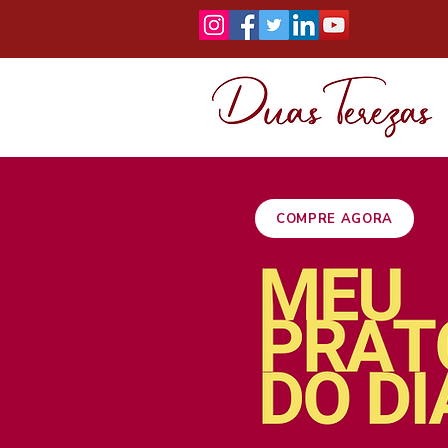
COMPRE AGORA