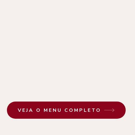
VEJA O MENU COMPLETO