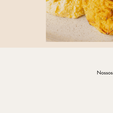
Nossos