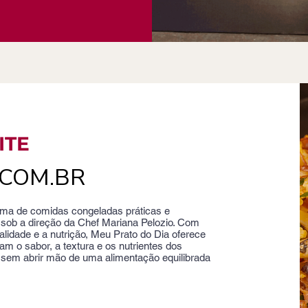
ITE
COM.BR
rma de comidas congeladas práticas e
sob a direção da Chef Mariana Pelozio. Com
idade e a nutrição, Meu Prato do Dia oferece
am o sabor, a textura e os nutrientes dos
e sem abrir mão de uma alimentação equilibrada